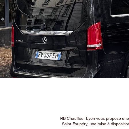
RB Chauffeur Lyon vous propose une ex
Saint-Exupéry, une mise à dispositio