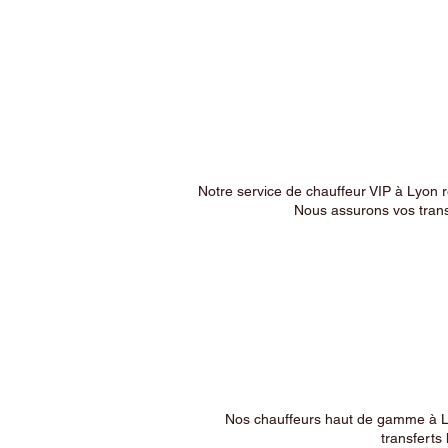
Notre service de chauffeur VIP à Lyon 
Nous assurons vos trans
Nos chauffeurs haut de gamme à Ly
transferts 