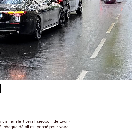
–
 un transfert vers l’aéroport de Lyon-
, chaque détail est pensé pour votre