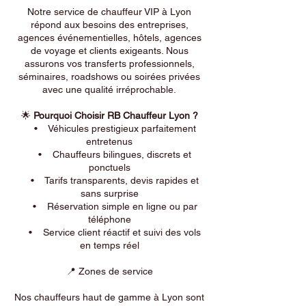
Notre service de chauffeur VIP à Lyon
répond aux besoins des entreprises,
agences événementielles, hôtels, agences
de voyage et clients exigeants. Nous
assurons vos transferts professionnels,
séminaires, roadshows ou soirées privées
avec une qualité irréprochable.
🌟
Pourquoi Choisir RB Chauffeur Lyon ?
• Véhicules prestigieux parfaitement
entretenus
• Chauffeurs bilingues, discrets et
ponctuels
• Tarifs transparents, devis rapides et
sans surprise
• Réservation simple en ligne ou par
téléphone
• Service client réactif et suivi des vols
en temps réel
📍 Zones de service
Nos chauffeurs haut de gamme à Lyon sont