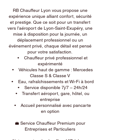
RB Chauffeur Lyon vous propose une
expérience unique alliant confort, sécurité
et prestige. Que ce soit pour un transfert
vers l’aéroport de Lyon-Saint-Exupéry, une
mise à disposition pour la journée, un
déplacement professionnel ou un
événement privé, chaque détail est pensé
pour votre satisfaction.
• Chauffeur privé professionnel et
expérimenté
• Véhicules haut de gamme : Mercedes
Classe S & Classe V
• Eau, rafraîchissements et Wi-Fi à bord
• Service disponible 7j/7 – 24h/24
• Transfert aéroport, gare, hôtel, ou
entreprise
• Accueil personnalisé avec pancarte
en option
💼 Service Chauffeur Premium pour
Entreprises et Particuliers