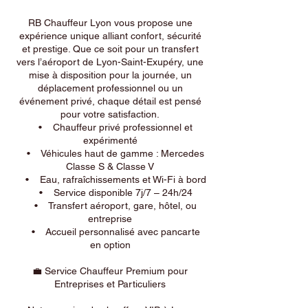
RB Chauffeur Lyon vous propose une
expérience unique alliant confort, sécurité
et prestige. Que ce soit pour un transfert
vers l’aéroport de Lyon-Saint-Exupéry, une
mise à disposition pour la journée, un
déplacement professionnel ou un
événement privé, chaque détail est pensé
pour votre satisfaction.
• Chauffeur privé professionnel et
expérimenté
• Véhicules haut de gamme : Mercedes
Classe S & Classe V
• Eau, rafraîchissements et Wi-Fi à bord
• Service disponible 7j/7 – 24h/24
• Transfert aéroport, gare, hôtel, ou
entreprise
• Accueil personnalisé avec pancarte
en option
💼 Service Chauffeur Premium pour
Entreprises et Particuliers