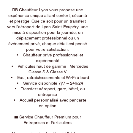
RB Chauffeur Lyon vous propose une
expérience unique alliant confort, sécurité
et prestige. Que ce soit pour un transfert
vers l’aéroport de Lyon-Saint-Exupéry, une
mise à disposition pour la journée, un
déplacement professionnel ou un
événement privé, chaque détail est pensé
pour votre satisfaction.
• Chauffeur privé professionnel et
expérimenté
• Véhicules haut de gamme : Mercedes
Classe S & Classe V
• Eau, rafraîchissements et Wi-Fi à bord
• Service disponible 7j/7 – 24h/24
• Transfert aéroport, gare, hôtel, ou
entreprise
• Accueil personnalisé avec pancarte
en option
💼 Service Chauffeur Premium pour
Entreprises et Particuliers