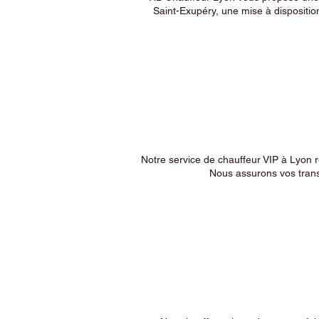
Saint-Exupéry, une mise à dispositio
Notre service de chauffeur VIP à Lyon 
Nous assurons vos trans