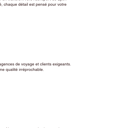
, chaque détail est pensé pour votre
agences de voyage et clients exigeants.
e qualité irréprochable.