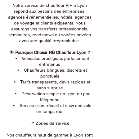
Notre service de chauffeur VIP à Lyon
répond aux besoins des entreprises,
agences événementielles, hôtels, agences
de voyage et clients exigeants. Nous
assurons vos transferts professionnels,
séminaires, roadshows ou soirées privées
avec une qualité irréprochable.
🌟
Pourquoi Choisir RB Chauffeur Lyon ?
• Véhicules prestigieux parfaitement
entretenus
• Chauffeurs bilingues, discrets et
ponctuels
• Tarifs transparents, devis rapides et
sans surprise
• Réservation simple en ligne ou par
téléphone
• Service client réactif et suivi des vols
en temps réel
📍 Zones de service
Nos chauffeurs haut de gamme à Lyon sont