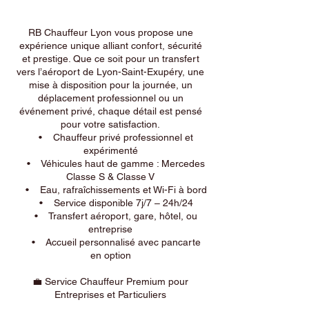
RB Chauffeur Lyon vous propose une
expérience unique alliant confort, sécurité
et prestige. Que ce soit pour un transfert
vers l’aéroport de Lyon-Saint-Exupéry, une
mise à disposition pour la journée, un
déplacement professionnel ou un
événement privé, chaque détail est pensé
pour votre satisfaction.
• Chauffeur privé professionnel et
expérimenté
• Véhicules haut de gamme : Mercedes
Classe S & Classe V
• Eau, rafraîchissements et Wi-Fi à bord
• Service disponible 7j/7 – 24h/24
• Transfert aéroport, gare, hôtel, ou
entreprise
• Accueil personnalisé avec pancarte
en option
💼 Service Chauffeur Premium pour
Entreprises et Particuliers