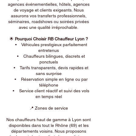
agences événementielles, hôtels, agences
de voyage et clients exigeants. Nous
assurons vos transferts professionnels,
séminaires, roadshows ou soirées privées
avec une qualité irréprochable.
🌟
Pourquoi Choisir RB Chauffeur Lyon ?
• Véhicules prestigieux parfaitement
entretenus
• Chauffeurs bilingues, discrets et
ponctuels
• Tarifs transparents, devis rapides et
sans surprise
• Réservation simple en ligne ou par
téléphone
• Service client réactif et suivi des vols
en temps réel
📍 Zones de service
Nos chauffeurs haut de gamme à Lyon sont
disponibles dans tout le Rhône (69) et les
départements voisins. Nous proposons