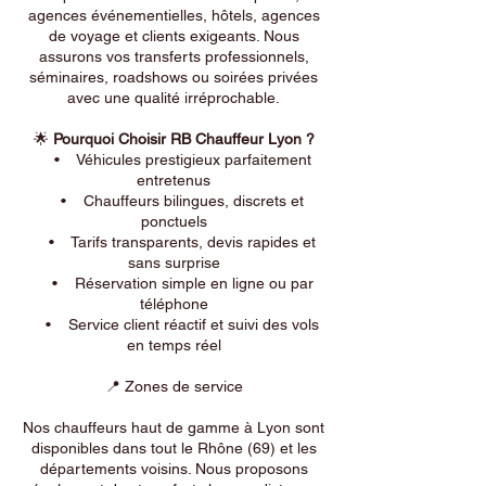
agences événementielles, hôtels, agences
de voyage et clients exigeants. Nous
assurons vos transferts professionnels,
séminaires, roadshows ou soirées privées
avec une qualité irréprochable.
🌟
Pourquoi Choisir RB Chauffeur Lyon ?
• Véhicules prestigieux parfaitement
entretenus
• Chauffeurs bilingues, discrets et
ponctuels
• Tarifs transparents, devis rapides et
sans surprise
• Réservation simple en ligne ou par
téléphone
• Service client réactif et suivi des vols
en temps réel
📍 Zones de service
Nos chauffeurs haut de gamme à Lyon sont
disponibles dans tout le Rhône (69) et les
départements voisins. Nous proposons