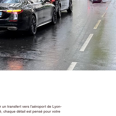
 un transfert vers l’aéroport de Lyon-
, chaque détail est pensé pour votre