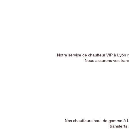
Notre service de chauffeur VIP à Lyon 
Nous assurons vos trans
Nos chauffeurs haut de gamme à Ly
transferts 