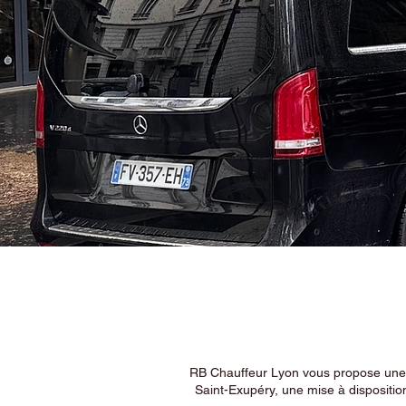
RB Chauffeur Lyon vous propose une ex
Saint-Exupéry, une mise à dispositio