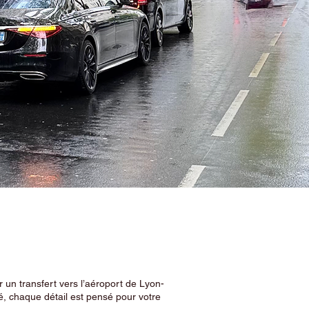
 un transfert vers l’aéroport de Lyon-
, chaque détail est pensé pour votre