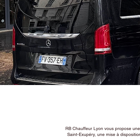
RB Chauffeur Lyon vous propose une ex
Saint-Exupéry, une mise à dispositio