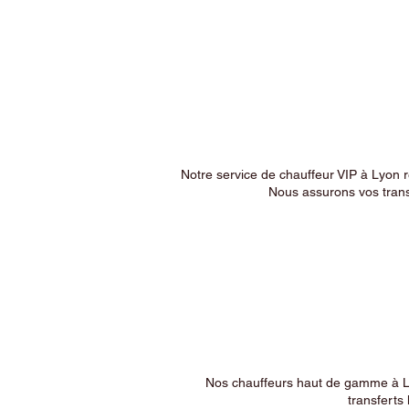
Notre service de chauffeur VIP à Lyon 
Nous assurons vos trans
Nos chauffeurs haut de gamme à Ly
transferts 