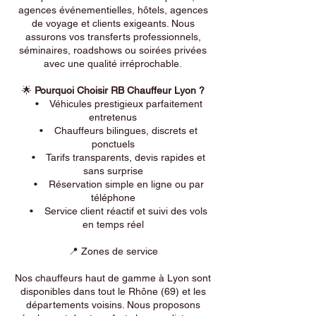
agences événementielles, hôtels, agences
de voyage et clients exigeants. Nous
assurons vos transferts professionnels,
séminaires, roadshows ou soirées privées
avec une qualité irréprochable.
🌟
Pourquoi Choisir RB Chauffeur Lyon ?
• Véhicules prestigieux parfaitement
entretenus
• Chauffeurs bilingues, discrets et
ponctuels
• Tarifs transparents, devis rapides et
sans surprise
• Réservation simple en ligne ou par
téléphone
• Service client réactif et suivi des vols
en temps réel
📍 Zones de service
Nos chauffeurs haut de gamme à Lyon sont
disponibles dans tout le Rhône (69) et les
départements voisins. Nous proposons