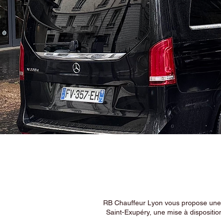
RB Chauffeur Lyon vous propose une ex
Saint-Exupéry, une mise à dispositio