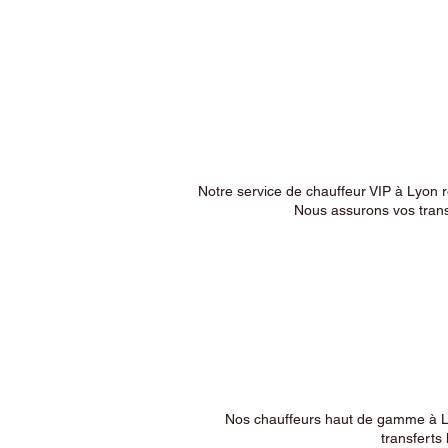
Notre service de chauffeur VIP à Lyon 
Nous assurons vos trans
Nos chauffeurs haut de gamme à Ly
transferts 