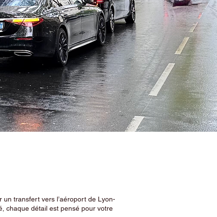
 un transfert vers l’aéroport de Lyon-
, chaque détail est pensé pour votre