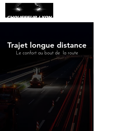
Trajet longue distance
Le confort au bout de la route