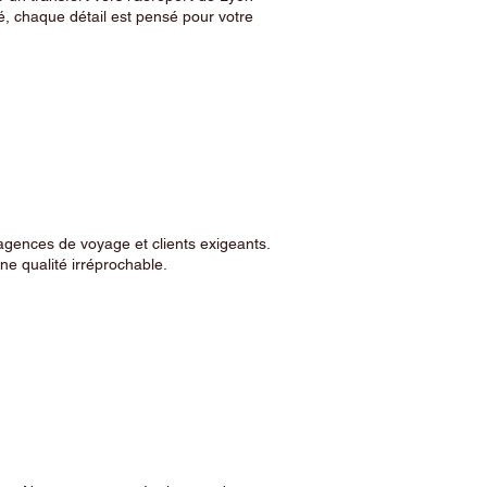
, chaque détail est pensé pour votre
agences de voyage et clients exigeants.
e qualité irréprochable.