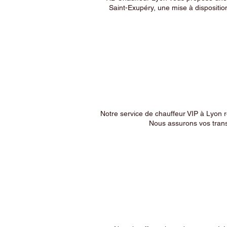
Saint-Exupéry, une mise à dispositio
Notre service de chauffeur VIP à Lyon 
Nous assurons vos trans