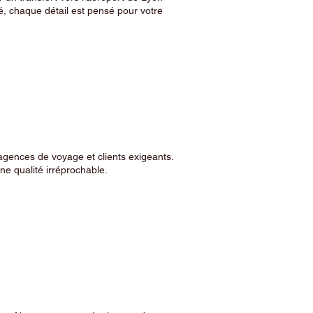
, chaque détail est pensé pour votre
agences de voyage et clients exigeants.
e qualité irréprochable.