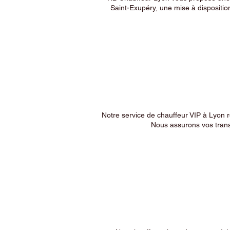
Saint-Exupéry, une mise à dispositio
Notre service de chauffeur VIP à Lyon 
Nous assurons vos trans