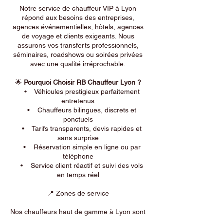
Notre service de chauffeur VIP à Lyon
répond aux besoins des entreprises,
agences événementielles, hôtels, agences
de voyage et clients exigeants. Nous
assurons vos transferts professionnels,
séminaires, roadshows ou soirées privées
avec une qualité irréprochable.
🌟
Pourquoi Choisir RB Chauffeur Lyon ?
• Véhicules prestigieux parfaitement
entretenus
• Chauffeurs bilingues, discrets et
ponctuels
• Tarifs transparents, devis rapides et
sans surprise
• Réservation simple en ligne ou par
téléphone
• Service client réactif et suivi des vols
en temps réel
📍 Zones de service
Nos chauffeurs haut de gamme à Lyon sont