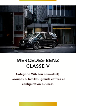
MERCEDES-BENZ
CLASSE V
Catégorie VAN (ou équivalent)
Groupes & familles, grands coffres et
configuration business.