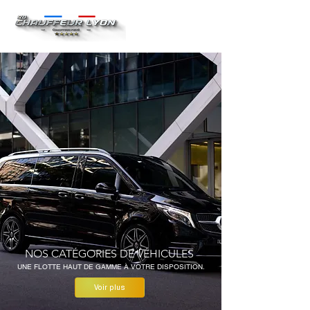
NOS CATÉGORIES DE VÉHICULES
UNE FLOTTE HAUT DE GAMME À VOTRE DISPOSITION.
Voir plus