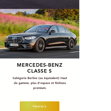
MERCEDES-BENZ
CLASSE S
Catégorie Berline (ou équivalent) Haut
de gamme, plus d’espace et finitions
premium.
Réserver