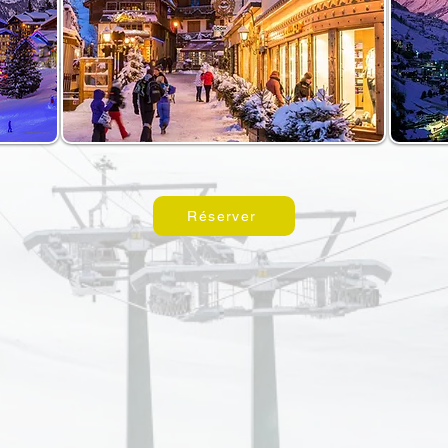
Réserver