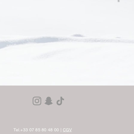
Tel.+33 07 85 80 48 00 |
CGV