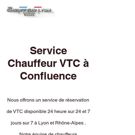
Service
Chauffeur VTC à
Confluence
Nous offrons un service de réservation
de VTC disponible 24 heure sur 24 et 7
jours sur 7 à Lyon et Rhône-Alpes .
Notre équipe de chauffeurs