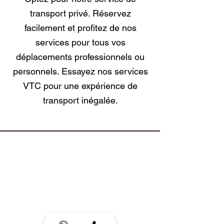
transport privé. Réservez
facilement et profitez de nos
services pour tous vos
déplacements professionnels ou
personnels. Essayez nos services
VTC pour une expérience de
transport inégalée.