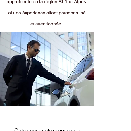
approfondie de la région Rhône-Alpes,
et une éxperience client personnalisé
et attentionnée.
Optez pour notre service de