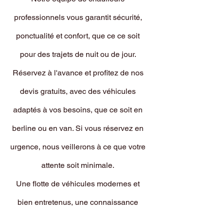
professionnels vous garantit sécurité,
ponctualité et confort, que ce ce soit
pour des trajets de nuit ou de jour.
Réservez à l'avance et profitez de nos
devis gratuits, avec des véhicules
adaptés à vos besoins, que ce soit en
berline ou en van. Si vous réservez en
urgence, nous veillerons à ce que votre
attente soit minimale.
Une flotte de véhicules modernes et
bien entretenus, une connaissance