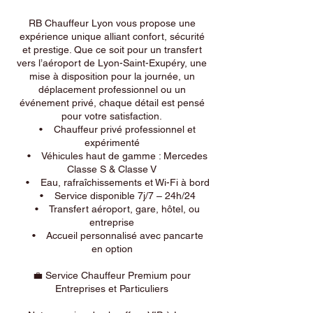
RB Chauffeur Lyon vous propose une
expérience unique alliant confort, sécurité
et prestige. Que ce soit pour un transfert
vers l’aéroport de Lyon-Saint-Exupéry, une
mise à disposition pour la journée, un
déplacement professionnel ou un
événement privé, chaque détail est pensé
pour votre satisfaction.
• Chauffeur privé professionnel et
expérimenté
• Véhicules haut de gamme : Mercedes
Classe S & Classe V
• Eau, rafraîchissements et Wi-Fi à bord
• Service disponible 7j/7 – 24h/24
• Transfert aéroport, gare, hôtel, ou
entreprise
• Accueil personnalisé avec pancarte
en option
💼 Service Chauffeur Premium pour
Entreprises et Particuliers