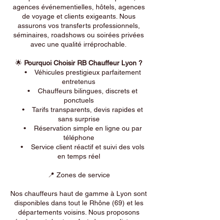
agences événementielles, hôtels, agences
de voyage et clients exigeants. Nous
assurons vos transferts professionnels,
séminaires, roadshows ou soirées privées
avec une qualité irréprochable.
🌟
Pourquoi Choisir RB Chauffeur Lyon ?
• Véhicules prestigieux parfaitement
entretenus
• Chauffeurs bilingues, discrets et
ponctuels
• Tarifs transparents, devis rapides et
sans surprise
• Réservation simple en ligne ou par
téléphone
• Service client réactif et suivi des vols
en temps réel
📍 Zones de service
Nos chauffeurs haut de gamme à Lyon sont
disponibles dans tout le Rhône (69) et les
départements voisins. Nous proposons