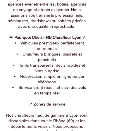
agences événementielles, hôtels, agences
de voyage et clients exigeants. Nous
assurons vos transferts professionnels,
séminaires, roadshows ou soirées privées
avec une qualité irréprochable.
🌟
Pourquoi Choisir RB Chauffeur Lyon ?
• Véhicules prestigieux parfaitement
entretenus
• Chauffeurs bilingues, discrets et
ponctuels
• Tarifs transparents, devis rapides et
sans surprise
• Réservation simple en ligne ou par
téléphone
• Service client réactif et suivi des vols
en temps réel
📍 Zones de service
Nos chauffeurs haut de gamme à Lyon sont
disponibles dans tout le Rhône (69) et les
départements voisins. Nous proposons