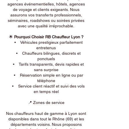
agences événementielles, hôtels, agences
de voyage et clients exigeants. Nous
assurons vos transferts professionnels,
séminaires, roadshows ou soirées privées
avec une qualité irréprochable.
🌟
Pourquoi Choisir RB Chauffeur Lyon ?
• Véhicules prestigieux parfaitement
entretenus
• Chauffeurs bilingues, discrets et
ponctuels
• Tarifs transparents, devis rapides et
sans surprise
• Réservation simple en ligne ou par
téléphone
• Service client réactif et suivi des vols
en temps réel
📍 Zones de service
Nos chauffeurs haut de gamme à Lyon sont
disponibles dans tout le Rhône (69) et les
départements voisins. Nous proposons