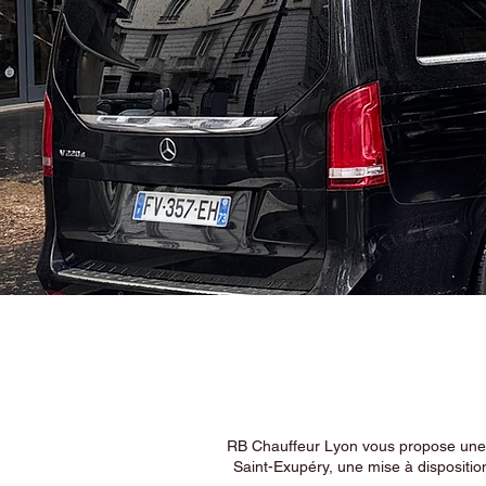
RB Chauffeur Lyon vous propose une ex
Saint-Exupéry, une mise à dispositio