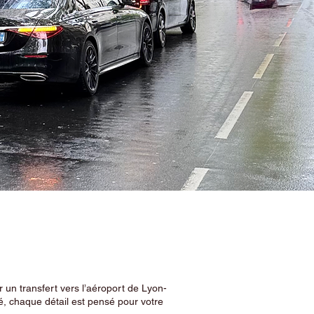
 un transfert vers l’aéroport de Lyon-
, chaque détail est pensé pour votre