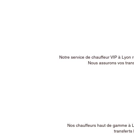
Notre service de chauffeur VIP à Lyon 
Nous assurons vos trans
Nos chauffeurs haut de gamme à Ly
transferts 