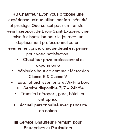
RB Chauffeur Lyon vous propose une
expérience unique alliant confort, sécurité
et prestige. Que ce soit pour un transfert
vers l’aéroport de Lyon-Saint-Exupéry, une
mise à disposition pour la journée, un
déplacement professionnel ou un
événement privé, chaque détail est pensé
pour votre satisfaction.
• Chauffeur privé professionnel et
expérimenté
• Véhicules haut de gamme : Mercedes
Classe S & Classe V
• Eau, rafraîchissements et Wi-Fi à bord
• Service disponible 7j/7 – 24h/24
• Transfert aéroport, gare, hôtel, ou
entreprise
• Accueil personnalisé avec pancarte
en option
💼 Service Chauffeur Premium pour
Entreprises et Particuliers