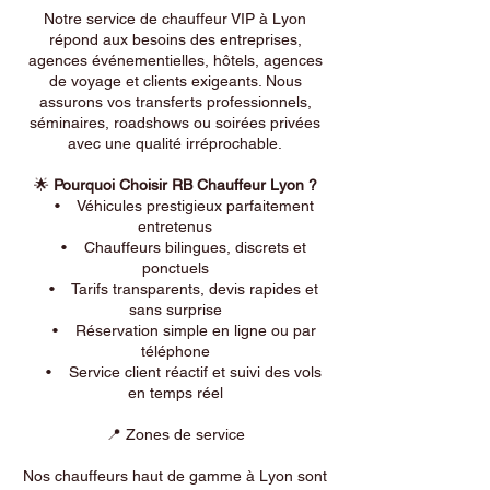
Notre service de chauffeur VIP à Lyon
répond aux besoins des entreprises,
agences événementielles, hôtels, agences
de voyage et clients exigeants. Nous
assurons vos transferts professionnels,
séminaires, roadshows ou soirées privées
avec une qualité irréprochable.
🌟
Pourquoi Choisir RB Chauffeur Lyon ?
• Véhicules prestigieux parfaitement
entretenus
• Chauffeurs bilingues, discrets et
ponctuels
• Tarifs transparents, devis rapides et
sans surprise
• Réservation simple en ligne ou par
téléphone
• Service client réactif et suivi des vols
en temps réel
📍 Zones de service
Nos chauffeurs haut de gamme à Lyon sont