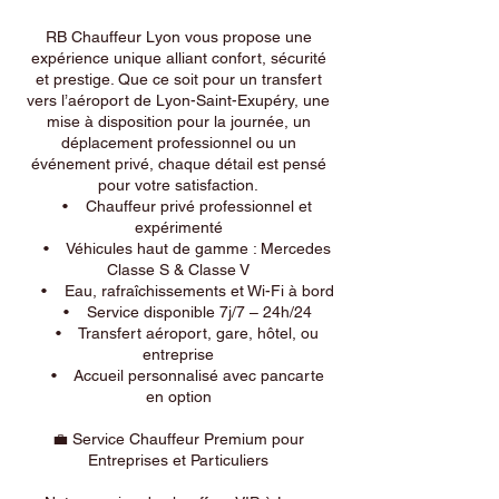
RB Chauffeur Lyon vous propose une
expérience unique alliant confort, sécurité
et prestige. Que ce soit pour un transfert
vers l’aéroport de Lyon-Saint-Exupéry, une
mise à disposition pour la journée, un
déplacement professionnel ou un
événement privé, chaque détail est pensé
pour votre satisfaction.
• Chauffeur privé professionnel et
expérimenté
• Véhicules haut de gamme : Mercedes
Classe S & Classe V
• Eau, rafraîchissements et Wi-Fi à bord
• Service disponible 7j/7 – 24h/24
• Transfert aéroport, gare, hôtel, ou
entreprise
• Accueil personnalisé avec pancarte
en option
💼 Service Chauffeur Premium pour
Entreprises et Particuliers