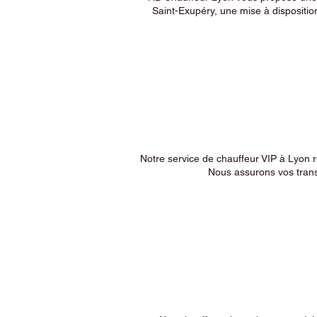
Saint-Exupéry, une mise à dispositio
Notre service de chauffeur VIP à Lyon 
Nous assurons vos trans