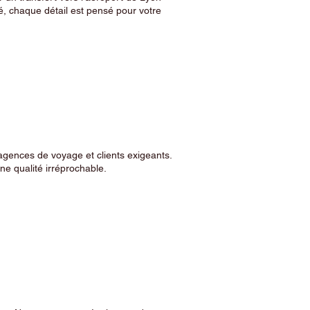
, chaque détail est pensé pour votre
agences de voyage et clients exigeants.
e qualité irréprochable.