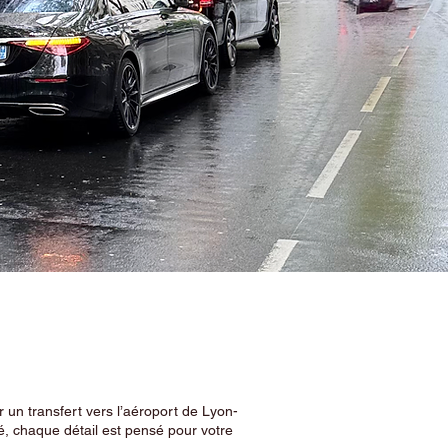
 un transfert vers l’aéroport de Lyon-
, chaque détail est pensé pour votre