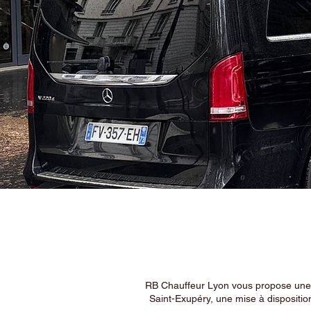
RB Chauffeur Lyon vous propose une ex
Saint-Exupéry, une mise à dispositio