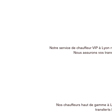
Notre service de chauffeur VIP à Lyon 
Nous assurons vos trans
Nos chauffeurs haut de gamme à Ly
transferts 