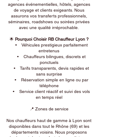
agences événementielles, hôtels, agences
de voyage et clients exigeants. Nous
assurons vos transferts professionnels,
séminaires, roadshows ou soirées privées
avec une qualité irréprochable.
🌟
Pourquoi Choisir RB Chauffeur Lyon ?
• Véhicules prestigieux parfaitement
entretenus
• Chauffeurs bilingues, discrets et
ponctuels
• Tarifs transparents, devis rapides et
sans surprise
• Réservation simple en ligne ou par
téléphone
• Service client réactif et suivi des vols
en temps réel
📍 Zones de service
Nos chauffeurs haut de gamme à Lyon sont
disponibles dans tout le Rhône (69) et les
départements voisins. Nous proposons