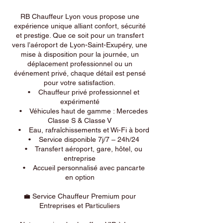
RB Chauffeur Lyon vous propose une
expérience unique alliant confort, sécurité
et prestige. Que ce soit pour un transfert
vers l’aéroport de Lyon-Saint-Exupéry, une
mise à disposition pour la journée, un
déplacement professionnel ou un
événement privé, chaque détail est pensé
pour votre satisfaction.
• Chauffeur privé professionnel et
expérimenté
• Véhicules haut de gamme : Mercedes
Classe S & Classe V
• Eau, rafraîchissements et Wi-Fi à bord
• Service disponible 7j/7 – 24h/24
• Transfert aéroport, gare, hôtel, ou
entreprise
• Accueil personnalisé avec pancarte
en option
💼 Service Chauffeur Premium pour
Entreprises et Particuliers