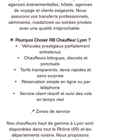
agences événementielles, hôtels, agences
de voyage et clients exigeants. Nous
assurons vos transferts professionnels,
séminaires, roadshows ou soirées privées
avec une qualité irréprochable.
🌟
Pourquoi Choisir RB Chauffeur Lyon ?
• Véhicules prestigieux parfaitement
entretenus
• Chauffeurs bilingues, discrets et
ponctuels
• Tarifs transparents, devis rapides et
sans surprise
• Réservation simple en ligne ou par
téléphone
• Service client réactif et suivi des vols
en temps réel
📍 Zones de service
Nos chauffeurs haut de gamme à Lyon sont
disponibles dans tout le Rhône (69) et les
départements voisins. Nous proposons