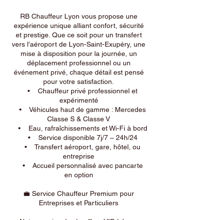
RB Chauffeur Lyon vous propose une
expérience unique alliant confort, sécurité
et prestige. Que ce soit pour un transfert
vers l’aéroport de Lyon-Saint-Exupéry, une
mise à disposition pour la journée, un
déplacement professionnel ou un
événement privé, chaque détail est pensé
pour votre satisfaction.
• Chauffeur privé professionnel et
expérimenté
• Véhicules haut de gamme : Mercedes
Classe S & Classe V
• Eau, rafraîchissements et Wi-Fi à bord
• Service disponible 7j/7 – 24h/24
• Transfert aéroport, gare, hôtel, ou
entreprise
• Accueil personnalisé avec pancarte
en option
💼 Service Chauffeur Premium pour
Entreprises et Particuliers