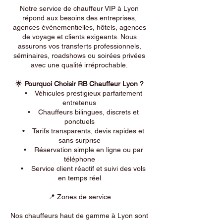
Notre service de chauffeur VIP à Lyon
répond aux besoins des entreprises,
agences événementielles, hôtels, agences
de voyage et clients exigeants. Nous
assurons vos transferts professionnels,
séminaires, roadshows ou soirées privées
avec une qualité irréprochable.
🌟
Pourquoi Choisir RB Chauffeur Lyon ?
• Véhicules prestigieux parfaitement
entretenus
• Chauffeurs bilingues, discrets et
ponctuels
• Tarifs transparents, devis rapides et
sans surprise
• Réservation simple en ligne ou par
téléphone
• Service client réactif et suivi des vols
en temps réel
📍 Zones de service
Nos chauffeurs haut de gamme à Lyon sont