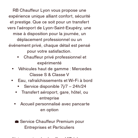
RB Chauffeur Lyon vous propose une
expérience unique alliant confort, sécurité
et prestige. Que ce soit pour un transfert
vers l’aéroport de Lyon-Saint-Exupéry, une
mise à disposition pour la journée, un
déplacement professionnel ou un
événement privé, chaque détail est pensé
pour votre satisfaction.
• Chauffeur privé professionnel et
expérimenté
• Véhicules haut de gamme : Mercedes
Classe S & Classe V
• Eau, rafraîchissements et Wi-Fi à bord
• Service disponible 7j/7 – 24h/24
• Transfert aéroport, gare, hôtel, ou
entreprise
• Accueil personnalisé avec pancarte
en option
💼 Service Chauffeur Premium pour
Entreprises et Particuliers