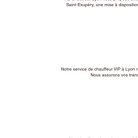
Saint-Exupéry, une mise à dispositio
Notre service de chauffeur VIP à Lyon 
Nous assurons vos trans