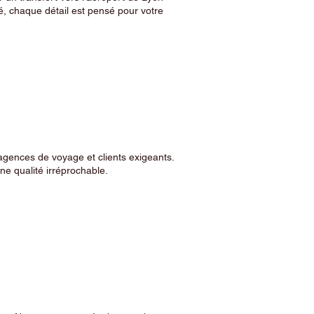
, chaque détail est pensé pour votre
agences de voyage et clients exigeants.
e qualité irréprochable.