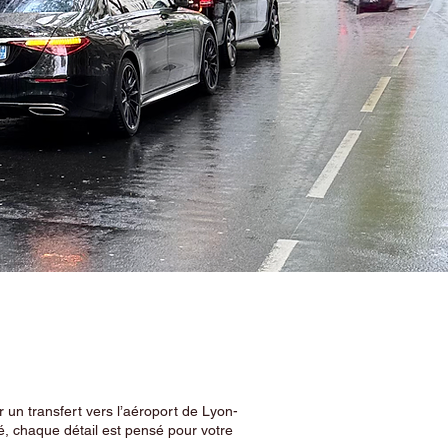
 un transfert vers l’aéroport de Lyon-
, chaque détail est pensé pour votre