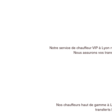
Notre service de chauffeur VIP à Lyon 
Nous assurons vos trans
Nos chauffeurs haut de gamme à Ly
transferts 