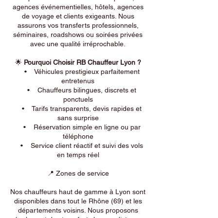
agences événementielles, hôtels, agences
de voyage et clients exigeants. Nous
assurons vos transferts professionnels,
séminaires, roadshows ou soirées privées
avec une qualité irréprochable.
🌟
Pourquoi Choisir RB Chauffeur Lyon ?
• Véhicules prestigieux parfaitement
entretenus
• Chauffeurs bilingues, discrets et
ponctuels
• Tarifs transparents, devis rapides et
sans surprise
• Réservation simple en ligne ou par
téléphone
• Service client réactif et suivi des vols
en temps réel
📍 Zones de service
Nos chauffeurs haut de gamme à Lyon sont
disponibles dans tout le Rhône (69) et les
départements voisins. Nous proposons