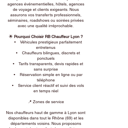
agences événementielles, hôtels, agences
de voyage et clients exigeants. Nous
assurons vos transferts professionnels,
séminaires, roadshows ou soirées privées
avec une qualité irréprochable.
🌟
Pourquoi Choisir RB Chauffeur Lyon ?
• Véhicules prestigieux parfaitement
entretenus
• Chauffeurs bilingues, discrets et
ponctuels
• Tarifs transparents, devis rapides et
sans surprise
• Réservation simple en ligne ou par
téléphone
• Service client réactif et suivi des vols
en temps réel
📍 Zones de service
Nos chauffeurs haut de gamme à Lyon sont
disponibles dans tout le Rhône (69) et les
départements voisins. Nous proposons