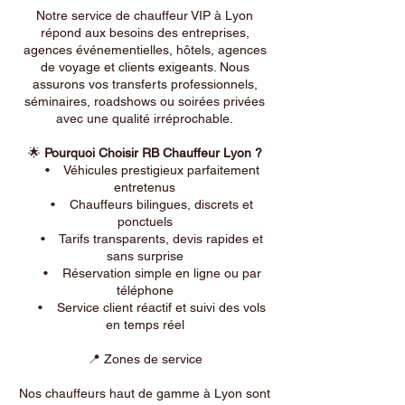
Notre service de chauffeur VIP à Lyon
répond aux besoins des entreprises,
agences événementielles, hôtels, agences
de voyage et clients exigeants. Nous
assurons vos transferts professionnels,
séminaires, roadshows ou soirées privées
avec une qualité irréprochable.
🌟
Pourquoi Choisir RB Chauffeur Lyon ?
• Véhicules prestigieux parfaitement
entretenus
• Chauffeurs bilingues, discrets et
ponctuels
• Tarifs transparents, devis rapides et
sans surprise
• Réservation simple en ligne ou par
téléphone
• Service client réactif et suivi des vols
en temps réel
📍 Zones de service
Nos chauffeurs haut de gamme à Lyon sont