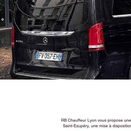
RB Chauffeur Lyon vous propose une ex
Saint-Exupéry, une mise à dispositio