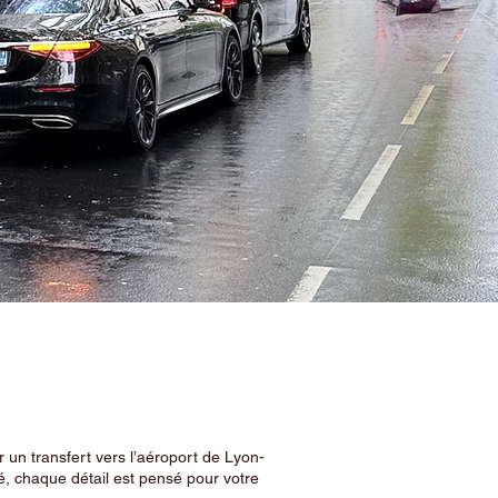
 un transfert vers l’aéroport de Lyon-
, chaque détail est pensé pour votre