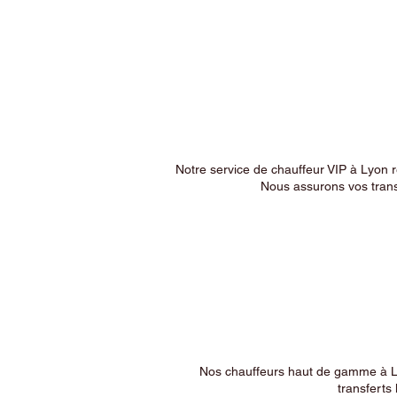
Notre service de chauffeur VIP à Lyon 
Nous assurons vos trans
Nos chauffeurs haut de gamme à Ly
transferts 