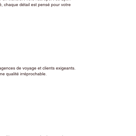
, chaque détail est pensé pour votre
agences de voyage et clients exigeants.
e qualité irréprochable.