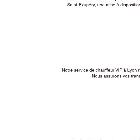
Saint-Exupéry, une mise à dispositio
Notre service de chauffeur VIP à Lyon 
Nous assurons vos trans