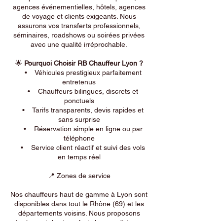
agences événementielles, hôtels, agences
de voyage et clients exigeants. Nous
assurons vos transferts professionnels,
séminaires, roadshows ou soirées privées
avec une qualité irréprochable.
🌟
Pourquoi Choisir RB Chauffeur Lyon ?
• Véhicules prestigieux parfaitement
entretenus
• Chauffeurs bilingues, discrets et
ponctuels
• Tarifs transparents, devis rapides et
sans surprise
• Réservation simple en ligne ou par
téléphone
• Service client réactif et suivi des vols
en temps réel
📍 Zones de service
Nos chauffeurs haut de gamme à Lyon sont
disponibles dans tout le Rhône (69) et les
départements voisins. Nous proposons