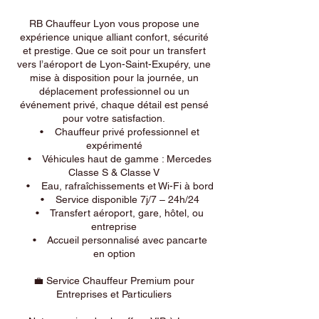
RB Chauffeur Lyon vous propose une
expérience unique alliant confort, sécurité
et prestige. Que ce soit pour un transfert
vers l’aéroport de Lyon-Saint-Exupéry, une
mise à disposition pour la journée, un
déplacement professionnel ou un
événement privé, chaque détail est pensé
pour votre satisfaction.
• Chauffeur privé professionnel et
expérimenté
• Véhicules haut de gamme : Mercedes
Classe S & Classe V
• Eau, rafraîchissements et Wi-Fi à bord
• Service disponible 7j/7 – 24h/24
• Transfert aéroport, gare, hôtel, ou
entreprise
• Accueil personnalisé avec pancarte
en option
💼 Service Chauffeur Premium pour
Entreprises et Particuliers