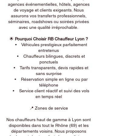
agences événementielles, hôtels, agences
de voyage et clients exigeants. Nous
assurons vos transferts professionnels,
séminaires, roadshows ou soirées privées
avec une qualité irréprochable.
🌟
Pourquoi Choisir RB Chauffeur Lyon ?
• Véhicules prestigieux parfaitement
entretenus
• Chauffeurs bilingues, discrets et
ponctuels
• Tarifs transparents, devis rapides et
sans surprise
• Réservation simple en ligne ou par
téléphone
• Service client réactif et suivi des vols
en temps réel
📍 Zones de service
Nos chauffeurs haut de gamme à Lyon sont
disponibles dans tout le Rhône (69) et les
départements voisins. Nous proposons