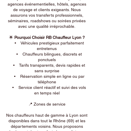
agences événementielles, hôtels, agences
de voyage et clients exigeants. Nous
assurons vos transferts professionnels,
séminaires, roadshows ou soirées privées
avec une qualité irréprochable.
🌟
Pourquoi Choisir RB Chauffeur Lyon ?
• Véhicules prestigieux parfaitement
entretenus
• Chauffeurs bilingues, discrets et
ponctuels
• Tarifs transparents, devis rapides et
sans surprise
• Réservation simple en ligne ou par
téléphone
• Service client réactif et suivi des vols
en temps réel
📍 Zones de service
Nos chauffeurs haut de gamme à Lyon sont
disponibles dans tout le Rhône (69) et les
départements voisins. Nous proposons