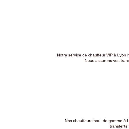
Notre service de chauffeur VIP à Lyon 
Nous assurons vos trans
Nos chauffeurs haut de gamme à Ly
transferts 