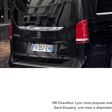
RB Chauffeur Lyon vous propose une ex
Saint-Exupéry, une mise à dispositio