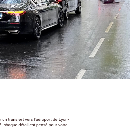
 un transfert vers l’aéroport de Lyon-
, chaque détail est pensé pour votre