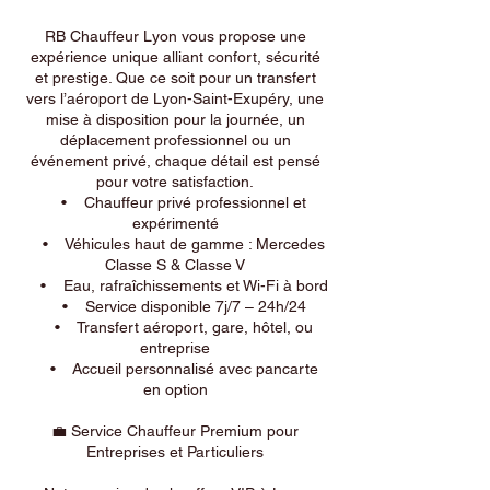
RB Chauffeur Lyon vous propose une
expérience unique alliant confort, sécurité
et prestige. Que ce soit pour un transfert
vers l’aéroport de Lyon-Saint-Exupéry, une
mise à disposition pour la journée, un
déplacement professionnel ou un
événement privé, chaque détail est pensé
pour votre satisfaction.
• Chauffeur privé professionnel et
expérimenté
• Véhicules haut de gamme : Mercedes
Classe S & Classe V
• Eau, rafraîchissements et Wi-Fi à bord
• Service disponible 7j/7 – 24h/24
• Transfert aéroport, gare, hôtel, ou
entreprise
• Accueil personnalisé avec pancarte
en option
💼 Service Chauffeur Premium pour
Entreprises et Particuliers