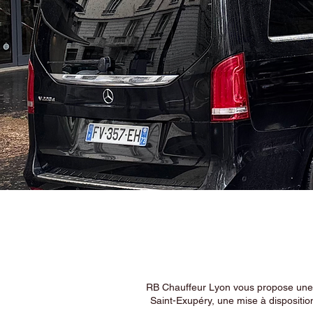
RB Chauffeur Lyon vous propose une ex
Saint-Exupéry, une mise à dispositio