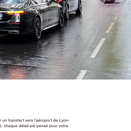
 un transfert vers l’aéroport de Lyon-
, chaque détail est pensé pour votre