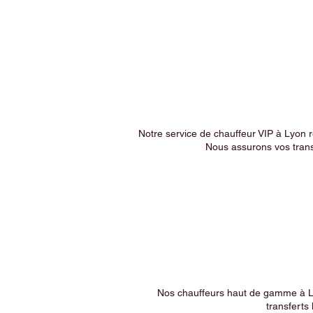
Notre service de chauffeur VIP à Lyon 
Nous assurons vos trans
Nos chauffeurs haut de gamme à Ly
transferts 