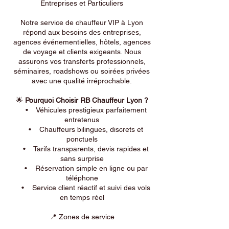
Entreprises et Particuliers
Notre service de chauffeur VIP à Lyon
répond aux besoins des entreprises,
agences événementielles, hôtels, agences
de voyage et clients exigeants. Nous
assurons vos transferts professionnels,
séminaires, roadshows ou soirées privées
avec une qualité irréprochable.
🌟
Pourquoi Choisir RB Chauffeur Lyon ?
• Véhicules prestigieux parfaitement
entretenus
• Chauffeurs bilingues, discrets et
ponctuels
• Tarifs transparents, devis rapides et
sans surprise
• Réservation simple en ligne ou par
téléphone
• Service client réactif et suivi des vols
en temps réel
📍 Zones de service